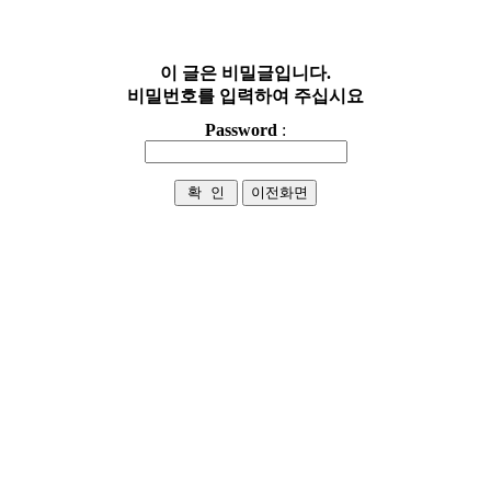
이 글은 비밀글입니다.
비밀번호를 입력하여 주십시요
Password
: