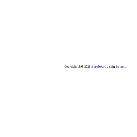
Zeroboard
/ skin by
zero
Copyright 1999-2026