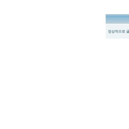
정상적으로 글